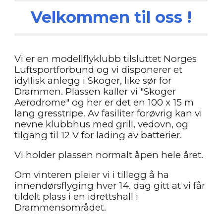
Velkommen til oss !
Vi er en modellflyklubb tilsluttet Norges
Luftsportforbund og vi disponerer et
idyllisk anlegg i Skoger, like sør for
Drammen. Plassen kaller vi "Skoger
Aerodrome" og her er det en 100 x 15 m
lang gresstripe. Av fasiliter forøvrig kan vi
nevne klubbhus med grill, vedovn, og
tilgang til 12 V for lading av batterier.
Vi holder plassen normalt åpen hele året.
Om vinteren pleier vi i tillegg å ha
innendørsflyging hver 14. dag gitt at vi får
tildelt plass i en idrettshall i
Drammensområdet.