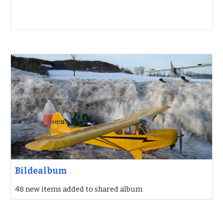
Bildealbum
48 new items added to shared album