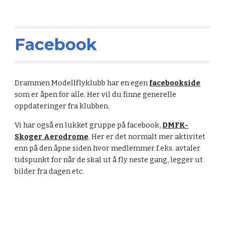
Facebook
Drammen Modellflyklubb har en egen
facebookside
som er åpen for alle. Her vil du finne generelle
oppdateringer fra klubben.
Vi har også en lukket gruppe på facebook,
DMFK-
Skoger Aerodrome
. Her er det normalt mer aktivitet
enn på den åpne siden hvor medlemmer f.eks. avtaler
tidspunkt for når de skal ut å fly neste gang, legger ut
bilder fra dagen etc.