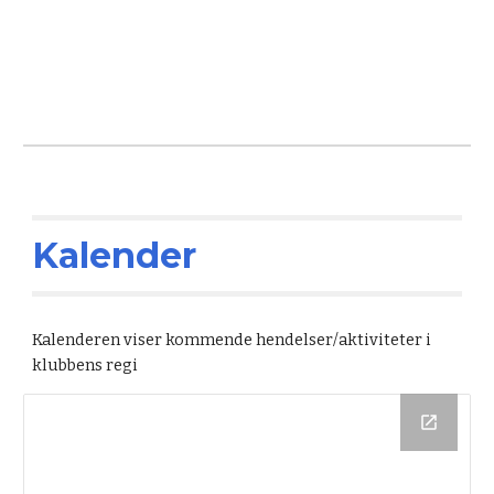
Kalender
Kalenderen viser kommende hendelser/aktiviteter i
klubbens regi